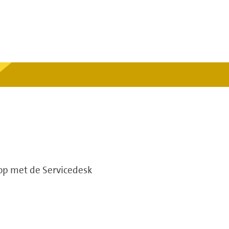
 op met de Servicedesk